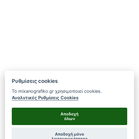
Ρυθμίσεις cookies
Το mixanografiko.gr χρησιμοποιεί cookies.
Αναλυτικές Ρυθμίσεις Cookies
Αποδοχή
όλων
Αποδοχή μόνο
λειτουργικότητας